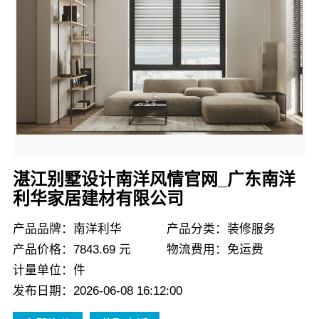
湛江别墅设计南洋风情官网_广东南洋
利华家居建材有限公司
产品品牌：南洋利华
产品分类：装修服务
产品价格：7843.69 元
物流费用：免运费
计量单位：件
发布日期：2026-06-08 16:12:00