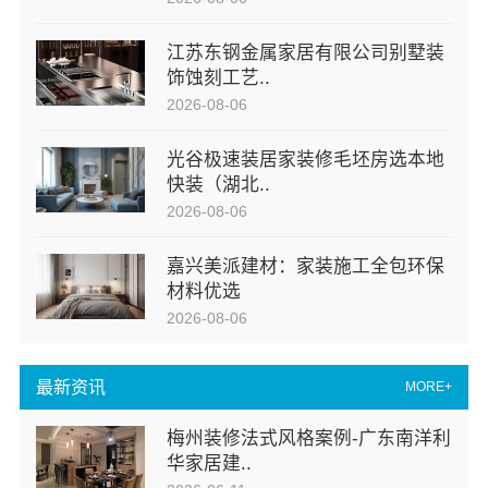
江苏东钢金属家居有限公司别墅装
饰蚀刻工艺..
2026-08-06
光谷极速装居家装修毛坯房选本地
快装（湖北..
2026-08-06
嘉兴美派建材：家装施工全包环保
材料优选
2026-08-06
最新资讯
MORE+
梅州装修法式风格案例-广东南洋利
华家居建..