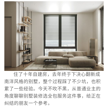
住了十年自建房，去年终于下决心翻新成
南洋风格的别墅，整个过程踩了不少坑，也积
累了一些经验。今天不吹不黑，从普通业主的
角度聊聊别墅装修选全包服务这件事，给正在
纠结的朋友一个参考。