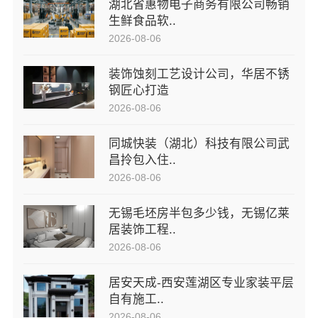
湖北省惠物电子商务有限公司畅销
生鲜食品软..
2026-08-06
装饰蚀刻工艺设计公司，华居不锈
钢匠心打造
2026-08-06
同城快装（湖北）科技有限公司武
昌拎包入住..
2026-08-06
无锡毛坯房半包多少钱，无锡亿莱
居装饰工程..
2026-08-06
居安天成-西安莲湖区专业家装平层
自有施工..
2026-08-06