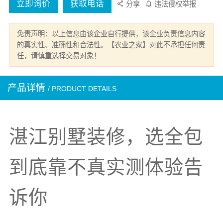
立即询价
获取电话
分享
违法侵权举报
免责声明：以上信息由该企业自行提供，该企业负责信息内容
的真实性、准确性和合法性。【农业之家】对此不承担任何责
任，请慎重选择交易对象！
产品详情
/ PRODUCT DETAILS
湛江别墅装修，选全包
到底靠不真实测体验告
诉你