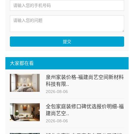
提交
大家都在看
泉州家装价格-福建尚艺空间新材料
科技有限..
2026-08-06
全包家庭装修口碑优选报价明细-福
建尚艺空..
2026-08-06