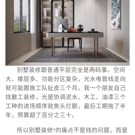
别墅装修跟普通平层完全是两码事。空间
大、楼层多、功能分区复杂，光水电管线走向
就可能跟施工队扯皮三个月。我一个朋友自己
找散工装修，光是协调泥水、木工、油漆三个
工种的进场顺序就焦头烂额，最后工期拖了半
年，预算超了百分之三十。
所以别墅装修*的痛点不是钱的问题，而是