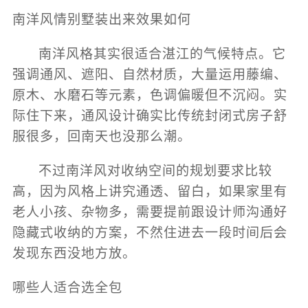
南洋风情别墅装出来效果如何
南洋风格其实很适合湛江的气候特点。它
强调通风、遮阳、自然材质，大量运用藤编、
原木、水磨石等元素，色调偏暖但不沉闷。实
际住下来，通风设计确实比传统封闭式房子舒
服很多，回南天也没那么潮。
不过南洋风对收纳空间的规划要求比较
高，因为风格上讲究通透、留白，如果家里有
老人小孩、杂物多，需要提前跟设计师沟通好
隐藏式收纳的方案，不然住进去一段时间后会
发现东西没地方放。
哪些人适合选全包