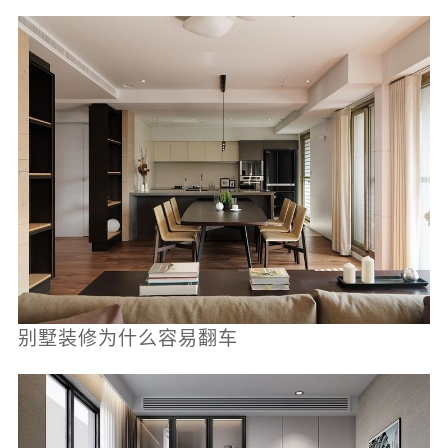
别墅装修为什么容易翻车