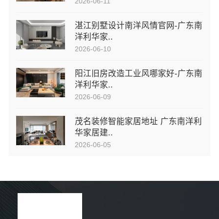
2026-06-11
湛江别墅设计南洋风情官网-广东南
洋利华家..
2026-06-10
阳江旧房改造工业风哪家好-广东南
洋利华家..
2026-06-09
茂名装修智能家居地址 广东南洋利
华家居建..
2026-06-05