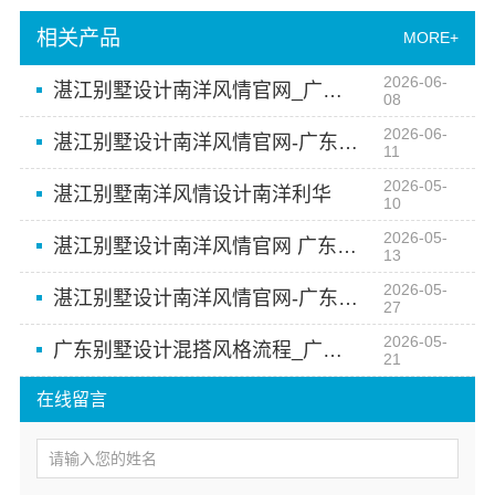
相关产品
MORE+
2026-06-
湛江别墅设计南洋风情官网_广东南洋利华家居建材有限公司
08
2026-06-
湛江别墅设计南洋风情官网-广东南洋利华家居建材有限公司
11
2026-05-
湛江别墅南洋风情设计南洋利华
10
2026-05-
湛江别墅设计南洋风情官网 广东南洋利华家居建材
13
2026-05-
湛江别墅设计南洋风情官网-广东南洋利华家居建材有限公司
27
2026-05-
广东别墅设计混搭风格流程_广东南洋利华家居建材
21
在线留言