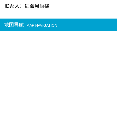
联系人：红海易尚播
地图导航
MAP NAVIGATION