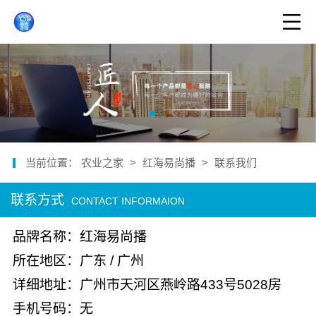
当前位置：
农业之家
>
红海易尚播
>
联系我们
联系方式
CONTACT INFORMAION
品牌名称：红海易尚播
所在地区：广东 / 广州
详细地址：广州市天河区燕岭路433号5028房
手机号码：无