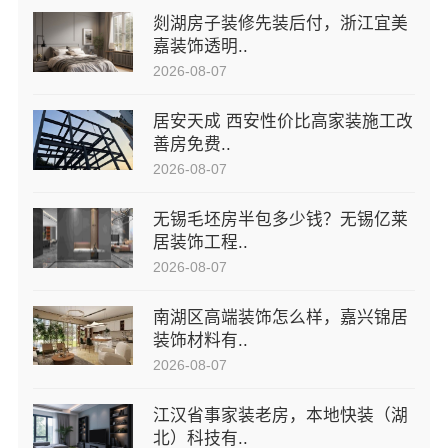
剡湖房子装修先装后付，浙江宜美
嘉装饰透明..
2026-08-07
居安天成 西安性价比高家装施工改
善房免费..
2026-08-07
无锡毛坯房半包多少钱？无锡亿莱
居装饰工程..
2026-08-07
南湖区高端装饰怎么样，嘉兴锦居
装饰材料有..
2026-08-07
江汉省事家装老房，本地快装（湖
北）科技有..