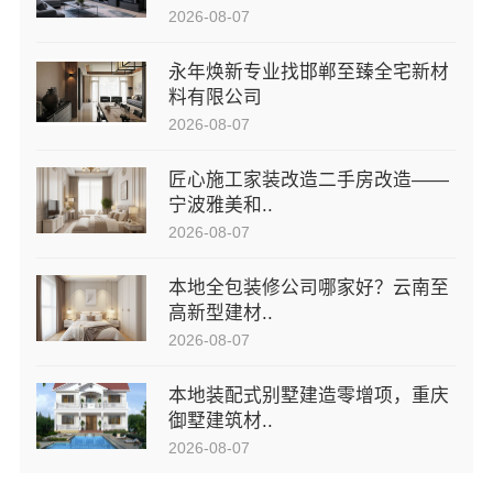
2026-08-07
永年焕新专业找邯郸至臻全宅新材
料有限公司
2026-08-07
匠心施工家装改造二手房改造——
宁波雅美和..
2026-08-07
本地全包装修公司哪家好？云南至
高新型建材..
2026-08-07
本地装配式别墅建造零增项，重庆
御墅建筑材..
2026-08-07