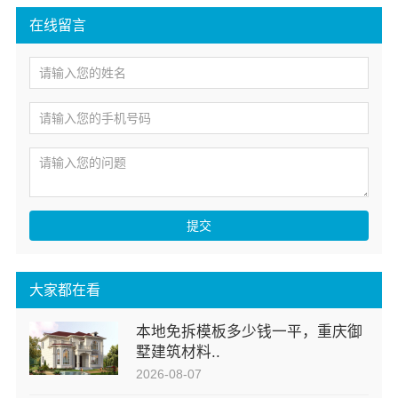
在线留言
提交
大家都在看
本地免拆模板多少钱一平，重庆御
墅建筑材料..
2026-08-07