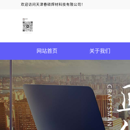
欢迎访问天津春硕焊材科技有限公司！
网站首页
关于我们