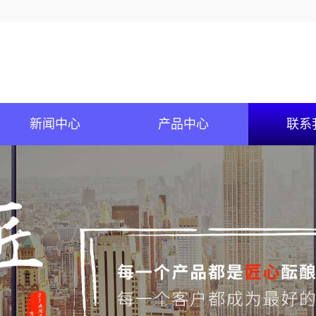
新闻中心
产品中心
联系