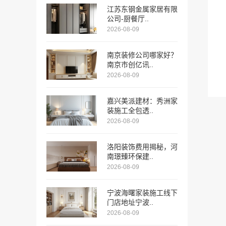
江苏东钢金属家居有限
公司-厨餐厅..
2026-08-09
南京装修公司哪家好？
南京市创亿讯..
2026-08-09
嘉兴美派建材：秀洲家
装施工全包透..
2026-08-09
洛阳装饰费用揭秘，河
南璟臻环保建..
2026-08-09
宁波海曙家装施工线下
门店地址宁波..
2026-08-09