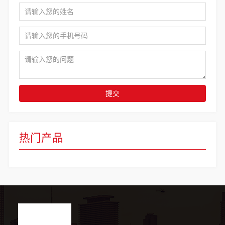
提交
热门产品