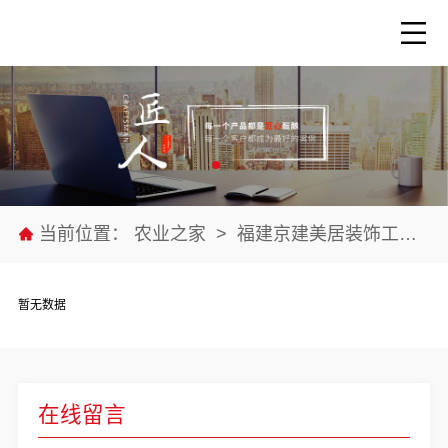
当前位置：
农业之家
>
福建京建美居装饰工程有限公司
暂无数据
在线留言