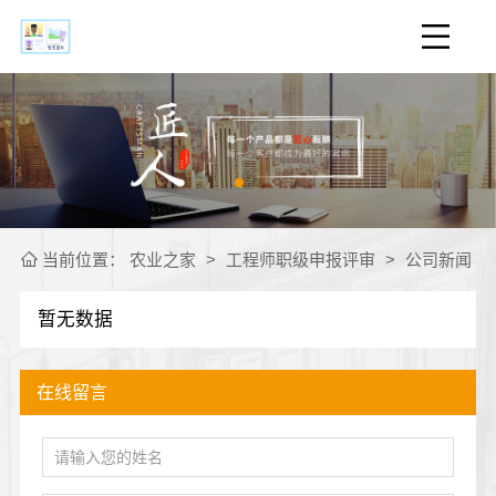
当前位置：
农业之家
>
工程师职级申报评审
>
公司新闻
暂无数据
在线留言