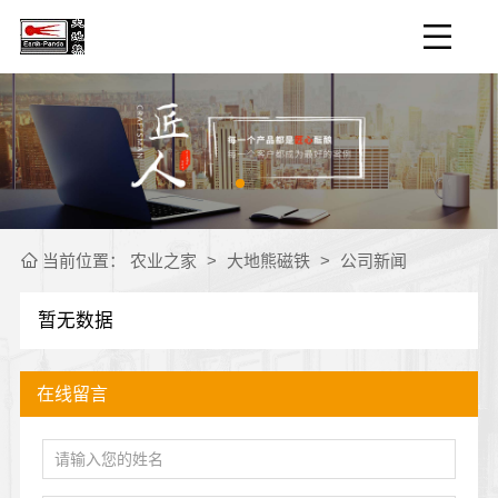
当前位置：
农业之家
>
大地熊磁铁
>
公司新闻
暂无数据
在线留言