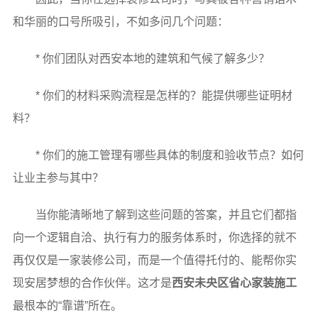
和华丽的口号所吸引，不如多问几个问题：
* 你们团队对西安本地的建筑和气候了解多少？
* 你们的材料采购流程是怎样的？能提供哪些证明材
料？
* 你们的施工管理有哪些具体的制度和验收节点？如何
让业主参与其中？
当你能清晰地了解到这些问题的答案，并且它们都指
向一个逻辑自洽、执行有力的服务体系时，你选择的就不
再仅仅是一家装修公司，而是一个值得托付的、能帮你实
现安居梦想的合作伙伴。这才是
西安未央区省心家装施工
最根本的“靠谱”所在。