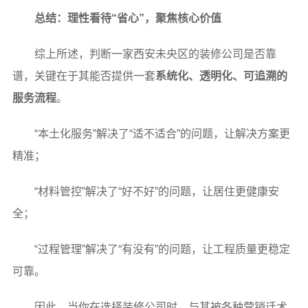
总结：理性看待“省心”，聚焦核心价值
综上所述，判断一家西安未央区的装修公司是否靠
谱，关键在于其能否提供一套
系统化、透明化、可追溯的
服务流程
。
“本土化服务”解决了“适不适合”的问题，让解决方案更
精准；
“材料管控”解决了“好不好”的问题，让居住更健康安
全；
“过程管理”解决了“有没有”的问题，让工程质量更稳定
可靠。
因此，当你在选择装修公司时，与其被各种营销话术