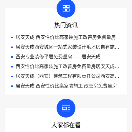
热门资讯
居安天成 西安性价比高家装施工改善房免费量房
居安天成西安城区一站式家装设计毛坯房自有施工队
西安专业装修平层免费量房——居安天成
西安性价比高家装施工改善房免费量房居安天成（西安）建筑工程有限责任公司
居安天成（西安）建筑工程有限责任公司西安高新区专业家装设计刚需房售后完善
居安天成 西安性价比高家装施工 改善房免费量房
大家都在看