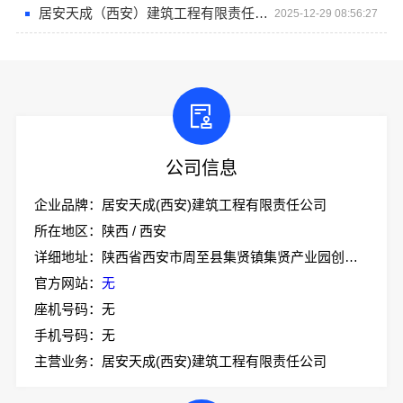
居安天成（西安）建筑工程有限责任公司探索重钢别墅环保新路径
2025-12-29 08:56:27
公司信息
企业品牌：居安天成(西安)建筑工程有限责任公司
所在地区：陕西 / 西安
详细地址：陕西省西安市周至县集贤镇集贤产业园创业大道18号办公大楼一层
官方网站：
无
座机号码：无
手机号码：无
主营业务：居安天成(西安)建筑工程有限责任公司