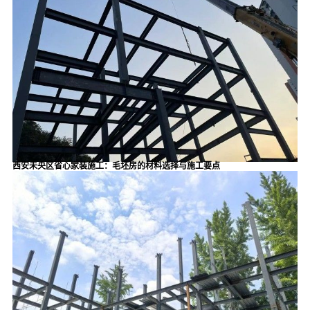
西安未央区省心家装施工：毛坯房的材料选择与施工要点