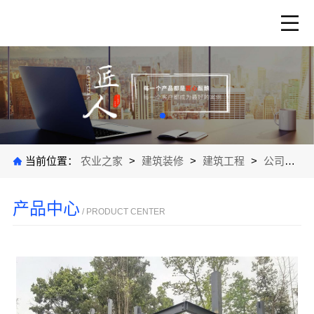
当前位置：
农业之家
>
建筑装修
>
建筑工程
>
公司产品
产品中心
/ PRODUCT CENTER