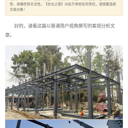
性、准确性和合法性。【农业之家】对此不承担任何责任，请慎重选择
交易对象！
好的，请看这篇以普通用户视角撰写的客观分析文
章。