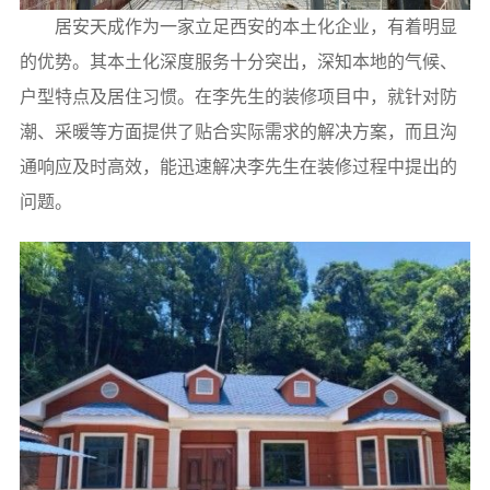
居安天成作为一家立足西安的本土化企业，有着明显
的优势。其本土化深度服务十分突出，深知本地的气候、
户型特点及居住习惯。在李先生的装修项目中，就针对防
潮、采暖等方面提供了贴合实际需求的解决方案，而且沟
通响应及时高效，能迅速解决李先生在装修过程中提出的
问题。