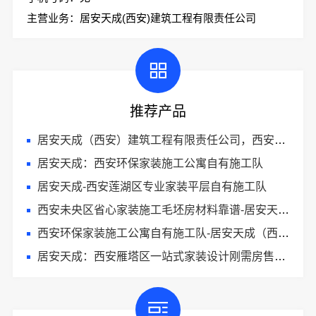
主营业务：居安天成(西安)建筑工程有限责任公司
推荐产品
居安天成（西安）建筑工程有限责任公司，西安环保家装施工公寓自有施工队
居安天成：西安环保家装施工公寓自有施工队
居安天成-西安莲湖区专业家装平层自有施工队
西安未央区省心家装施工毛坯房材料靠谱-居安天成（西安）建筑工程有限责任公司
西安环保家装施工公寓自有施工队-居安天成（西安）建筑工程有限责任公司
居安天成：西安雁塔区一站式家装设计刚需房售后完善