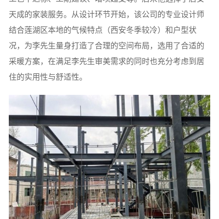
天成的家装服务。从设计环节开始，该公司的专业设计师
结合莲湖区本地的气候特点（西安冬季较冷）和户型状
况，为李先生量身打造了合理的空间布局，选用了合适的
采暖方案，在满足李先生审美需求的同时也充分考虑到居
住的实用性与舒适性。