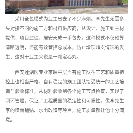
采用全包模式为业主省去了不少麻烦。李先生无需多
头对接不同的施工方和材料供应商，从设计、施工到主材
提供、项目监理，居安天成一手包办。这种模式不仅预算
清晰透明，还能有效管控总成本，防止增项超支情况的发
生，这对于业主来说是一颗定心丸。
西安莲湖区专业家装平层自有施工队在工艺和质量把
控上也相当严格。自有稳定的施工团队接受统一的工艺培
训与验收标准，从材料验收到各个施工节点检查，实现了
闭环管理，保证了工程质量的稳定性和可靠性。像李先生
家的墙面铺贴、水电改造等项目，施工质量都让他十分满
意。