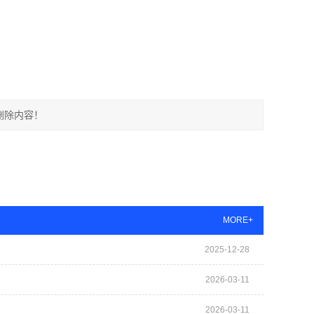
删除内容！
MORE+
2025-12-28
2026-03-11
2026-03-11