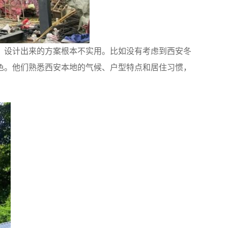
，设计出来的方案根本不实用。比如没有考虑到西安冬
色。他们熟悉西安本地的气候、户型特点和居住习惯，