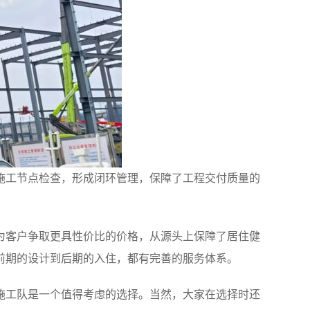
施工节点检查，形成闭环管理，保障了工程交付质量的
为客户争取更具性价比的价格，从源头上保障了居住健
前期的设计到后期的入住，都有完善的服务体系。
施工队是一个值得考虑的选择。当然，大家在选择时还