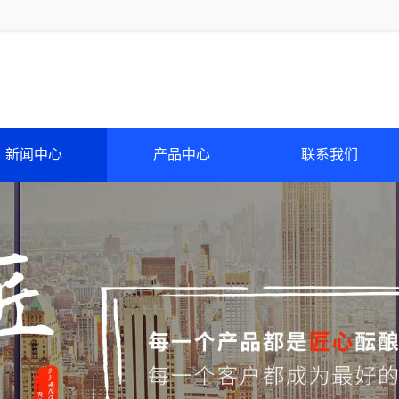
新闻中心
产品中心
联系我们