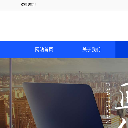
欢迎访问！
网站首页
关于我们