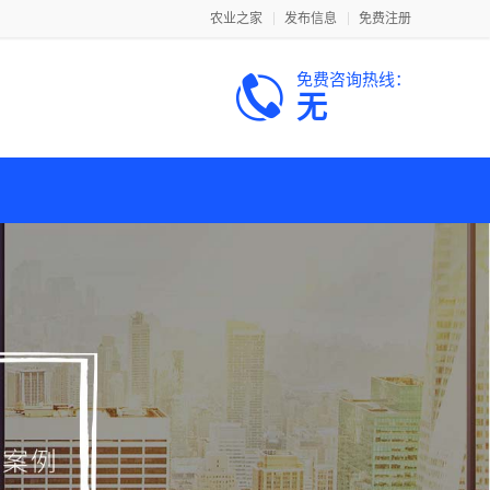
农业之家
发布信息
免费注册
免费咨询热线：
无