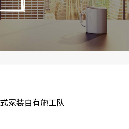
式家装自有施工队