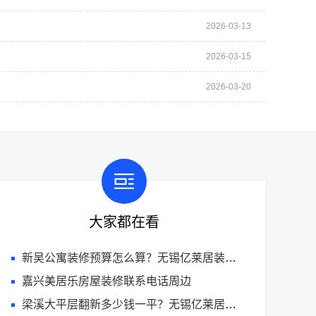
2026-03-13
2026-03-15
2026-03-20
大家都在看
新吴公寓装修预算怎么算？无锡亿莱居装饰工程材料有限公司帮您省心
嘉兴美居乐房屋装修联系电话周边
梁溪大平层翻新多少钱一平？无锡亿莱居帮您算