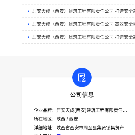
居安天成（西安）建筑工程有限责任公司 打造安全
居安天成（西安）建筑工程有限责任公司 高效安全
居安天成（西安）建筑工程有限责任公司 打造安全
公司信息
企业品牌：居安天成(西安)建筑工程有限责任公司
所在地区：陕西 / 西安
详细地址：陕西省西安市周至县集贤镇集贤产业园创业大道18号办公大楼一层