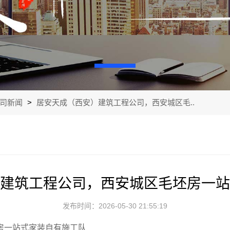
司新闻
>
居安天成（西安）建筑工程公司，西安城区毛..
建筑工程公司，西安城区毛坯房一站
发布时间：2026-05-30 21:55:19
房一站式家装自有施工队