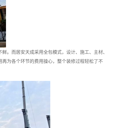
不鲜。而居安天成采用全包模式，设计、施工、主材、
用再为各个环节的费用操心，整个装修过程轻松了不