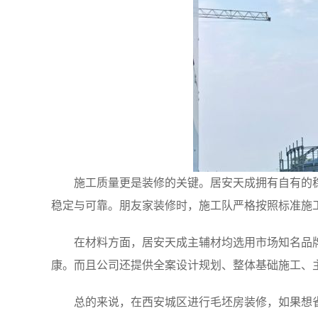
施工质量更是装修的关键。居安天成拥有自有的
稳定与可靠。朋友家装修时，施工队严格按照标准施
在材料方面，居安天成主辅材均选用市场知名品
康。而且公司还提供全案设计规划、整体基础施工、
总的来说，在西安城区进行毛坯房装修，如果想