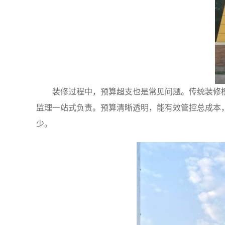
装修过程中，预算超支也是常见问题。传统装修
监理一站式负责。预算清晰透明，能有效管控总成本
少。