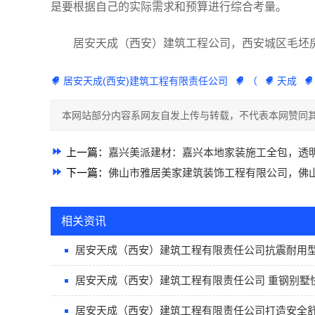
是要根据自己的实际需求和预算进行综合考量。
居安天成（西安）建筑工程公司，西安城区毛坯房一
居安天成(西安)建筑工程有限责任公司
（
天成
本网站部分内容系网友自发上传与转载，不代表本网赞同其
上一篇：
嘉兴美派建材：嘉兴本地家装施工全包，透
下一篇：
佛山市雅居美家建筑装饰工程有限公司，佛
相关资讯
居安天成（西安）建筑工程有限责任公司抗震耐用
居安天成（西安）建筑工程有限责任公司 重钢别墅
居安天成（西安）建筑工程有限责任公司打造安全