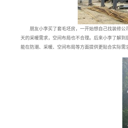
朋友小李买了套毛坯房，一开始想自己找装修公
天的采暖需求，空间布局也不合理。后来小李了解到
能在防潮、采暖、空间布局等方面提供更贴合实际需