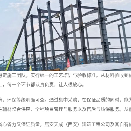
稳定施工团队，实行统一的工艺培训与验收标准。从材料验收到
工，每一个环节都认真负责，让人很放心。
牌，环保等级明确可查。通过集中采购，在保证品质的同时，能
主辅材整合供应、全程项目管理与服务以及售后与质保服务。从
省心省力又保证质量，居安天成（西安）建筑工程公司及其自有