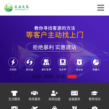
生活服务
商务服务
招商加盟
金融服务
教育培训