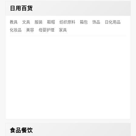
日用百货
教具
文具
服装
鞋帽
纺织原料
箱包
饰品
日化用品
化妆品
美容
母婴护理
家具
食品餐饮